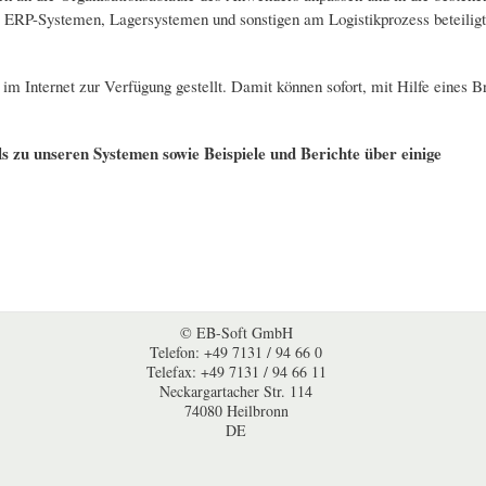
us ERP-Systemen, Lagersystemen und sonstigen am Logistikprozess beteili
Internet zur Verfügung gestellt. Damit können sofort, mit Hilfe eines Br
s zu unseren Systemen sowie Beispiele und Berichte über einige
© EB-Soft GmbH
Telefon: +49 7131 / 94 66 0
Telefax: +49 7131 / 94 66 11
Neckargartacher Str. 114
74080 Heilbronn
DE